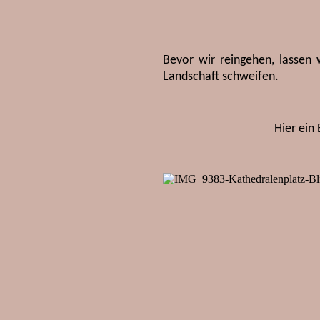
Bevor wir reingehen, lassen w
Landschaft schweifen.
Hier ein 