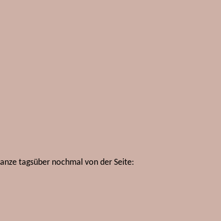
Ganze tagsüber nochmal von der Seite: