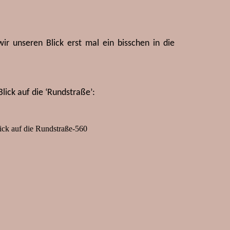
ir unseren Blick erst mal ein bisschen in die
Blick auf die ‘Rundstraße’: