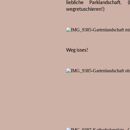
liebliche Parklandschaft
wegretuschieren!)
Weg isses!