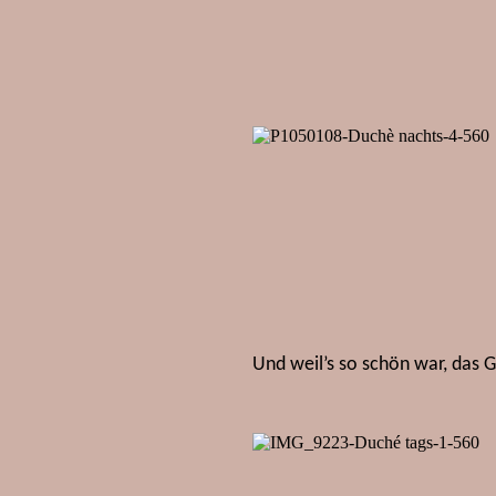
Und weil’s so schön war, das 