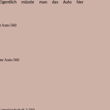
. (Eigentlich müsste man das Auto hier