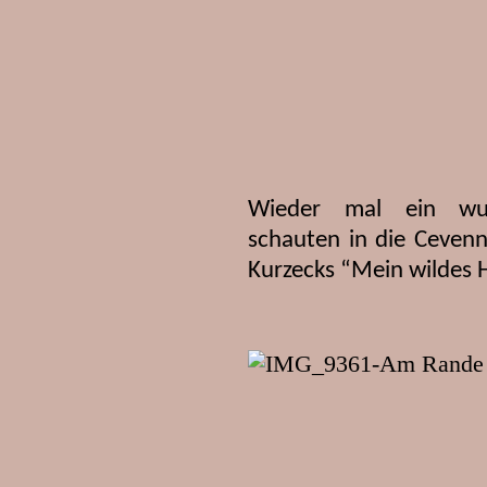
Wieder mal ein wun
schauten in die Cevenn
Kurzecks “Mein wildes H