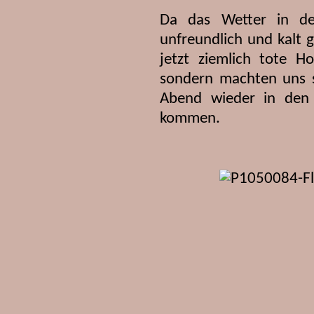
Da das Wetter in de
unfreundlich und kalt
jetzt ziemlich tote H
sondern machten uns 
Abend wieder in den
kommen.