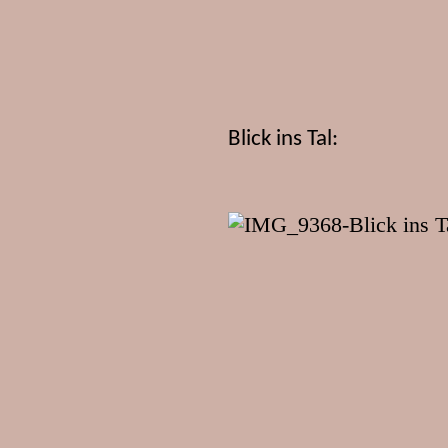
Blick ins Tal: