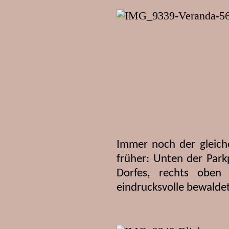
Immer noch der gleich
früher: Unten der Parkp
Dorfes, rechts obe
eindrucksvolle bewalde