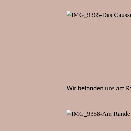
Wir befanden uns am R