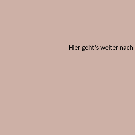
Hier geht’s weiter nach