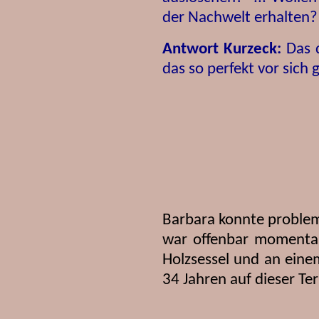
der Nachwelt erhalten?
Antwort Kurzeck:
Das d
das so perfekt vor sich 
Barbara konnte problem
war offenbar momenta
Holzsessel und an einem
34 Jahren auf dieser Ter